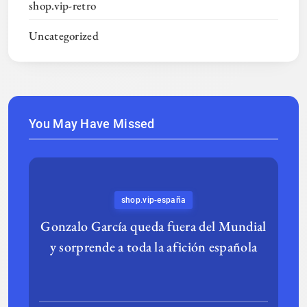
shop.vip-retro
Uncategorized
You May Have Missed
shop.vip-españa
Gonzalo García queda fuera del Mundial
y sorprende a toda la afición española