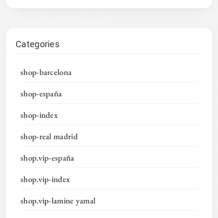
Categories
shop-barcelona
shop-españa
shop-index
shop-real madrid
shop.vip-españa
shop.vip-index
shop.vip-lamine yamal