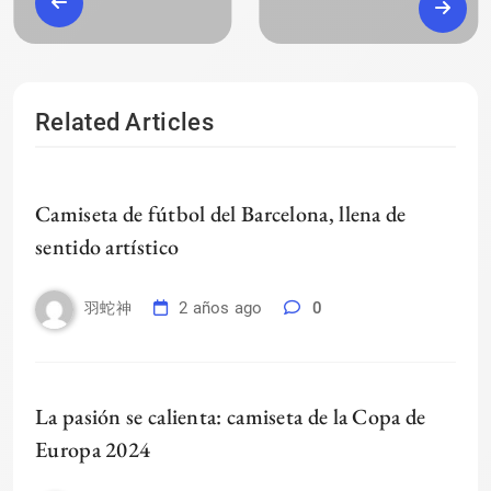
Related Articles
Camiseta de fútbol del Barcelona, llena de
sentido artístico
2 años ago
0
羽蛇神
La pasión se calienta: camiseta de la Copa de
Europa 2024