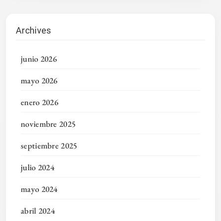
Archives
junio 2026
mayo 2026
enero 2026
noviembre 2025
septiembre 2025
julio 2024
mayo 2024
abril 2024