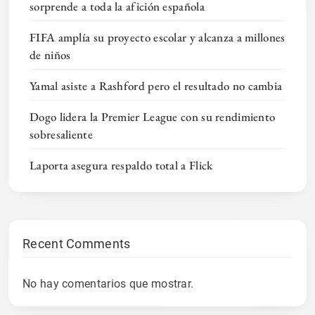
sorprende a toda la afición española
FIFA amplía su proyecto escolar y alcanza a millones
de niños
Yamal asiste a Rashford pero el resultado no cambia
Dogo lidera la Premier League con su rendimiento
sobresaliente
Laporta asegura respaldo total a Flick
Recent Comments
No hay comentarios que mostrar.