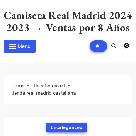
Skip
to
Camiseta Real Madrid 2024
content
2023 → Ventas por 8 Años
Menu
Home
Uncategorized
tienda real madrid castellana
Uncategorized