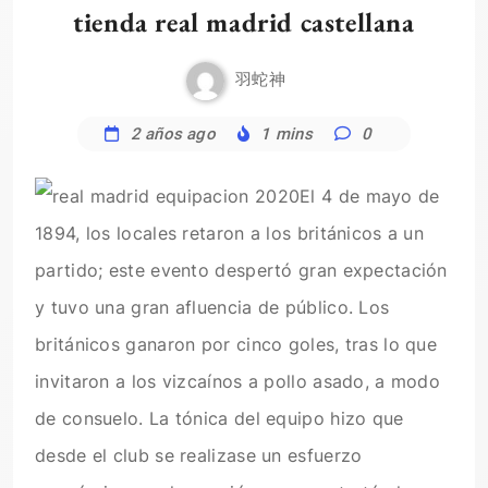
tienda real madrid castellana
羽蛇神
2 años ago
1 mins
0
El 4 de mayo de
1894, los locales retaron a los británicos a un
partido; este evento despertó gran expectación
y tuvo una gran afluencia de público. Los
británicos ganaron por cinco goles, tras lo que
invitaron a los vizcaínos a pollo asado, a modo
de consuelo. La tónica del equipo hizo que
desde el club se realizase un esfuerzo