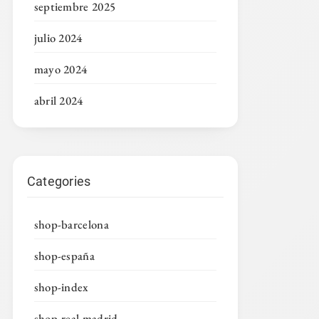
septiembre 2025
julio 2024
mayo 2024
abril 2024
Categories
shop-barcelona
shop-españa
shop-index
shop-real madrid