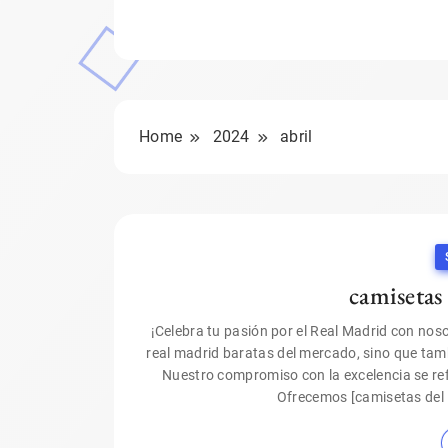
Home
2024
abril
camisetas
¡Celebra tu pasión por el Real Madrid con nos
real madrid baratas del mercado, sino que tam
Nuestro compromiso con la excelencia se ref
Ofrecemos [camisetas del 