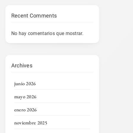
Recent Comments
No hay comentarios que mostrar.
Archives
junio 2026
mayo 2026
enero 2026
noviembre 2025