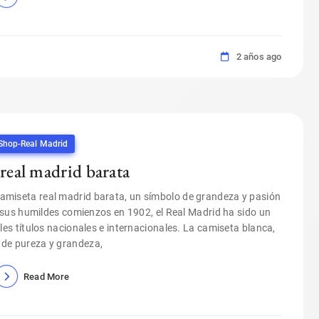
2 años ago
Shop-Real Madrid
 real madrid barata
camiseta real madrid barata, un símbolo de grandeza y pasión
 sus humildes comienzos en 1902, el Real Madrid ha sido un
les títulos nacionales e internacionales. La camiseta blanca,
 de pureza y grandeza,
Read More