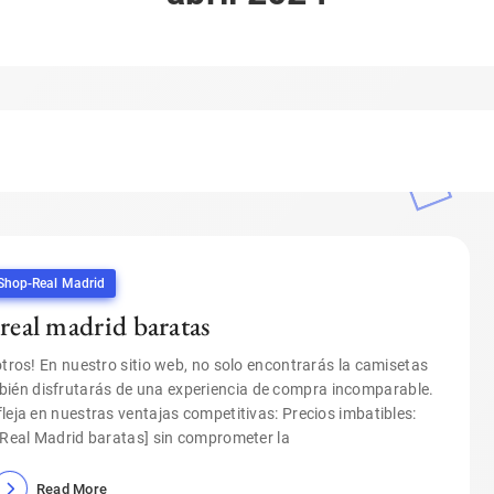
Shop-Real Madrid
 real madrid baratas
otros! En nuestro sitio web, no solo encontrarás la camisetas
bién disfrutarás de una experiencia de compra incomparable.
leja en nuestras ventajas competitivas: Precios imbatibles:
Real Madrid baratas] sin comprometer la
Read More