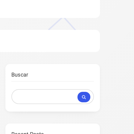
Buscar