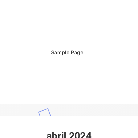
Sample Page
abril 2024