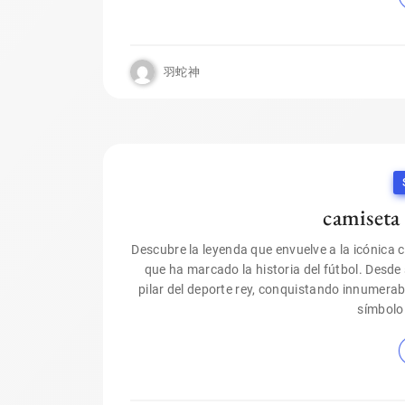
羽蛇神
camiseta
Descubre la leyenda que envuelve a la icónica 
que ha marcado la historia del fútbol. Desde
pilar del deporte rey, conquistando innumerab
símbolo