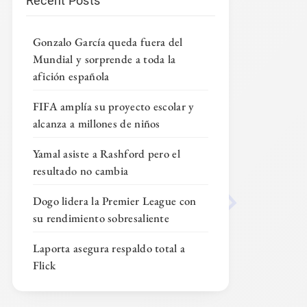
Recent Posts
Gonzalo García queda fuera del
Mundial y sorprende a toda la
afición española
FIFA amplía su proyecto escolar y
alcanza a millones de niños
Yamal asiste a Rashford pero el
resultado no cambia
Dogo lidera la Premier League con
su rendimiento sobresaliente
Laporta asegura respaldo total a
Flick