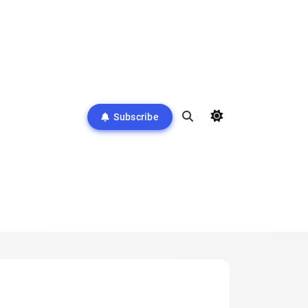
Subscribe