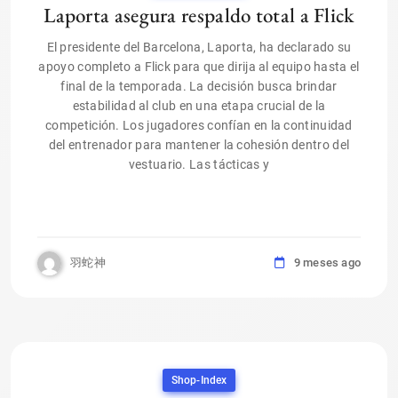
Laporta asegura respaldo total a Flick
El presidente del Barcelona, Laporta, ha declarado su
apoyo completo a Flick para que dirija al equipo hasta el
final de la temporada. La decisión busca brindar
estabilidad al club en una etapa crucial de la
competición. Los jugadores confían en la continuidad
del entrenador para mantener la cohesión dentro del
vestuario. Las tácticas y
羽蛇神
9 meses ago
Shop-Index