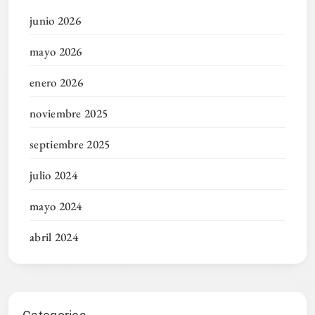
junio 2026
mayo 2026
enero 2026
noviembre 2025
septiembre 2025
julio 2024
mayo 2024
abril 2024