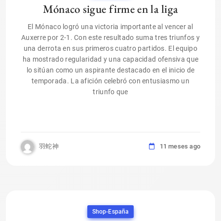
Mónaco sigue firme en la liga
El Mónaco logró una victoria importante al vencer al
Auxerre por 2-1. Con este resultado suma tres triunfos y
una derrota en sus primeros cuatro partidos. El equipo
ha mostrado regularidad y una capacidad ofensiva que
lo sitúan como un aspirante destacado en el inicio de
temporada. La afición celebró con entusiasmo un
triunfo que
羽蛇神
11 meses ago
Shop-España