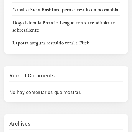
Yamal asiste a Rashford pero el resultado no cambia
Dogo lidera la Premier League con su rendimiento
sobresaliente
Laporta asegura respaldo total a Flick
Recent Comments
No hay comentarios que mostrar.
Archives