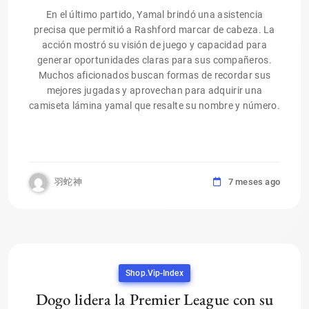
En el último partido, Yamal brindó una asistencia
precisa que permitió a Rashford marcar de cabeza. La
acción mostró su visión de juego y capacidad para
generar oportunidades claras para sus compañeros.
Muchos aficionados buscan formas de recordar sus
mejores jugadas y aprovechan para adquirir una
camiseta lámina yamal que resalte su nombre y número.
羽蛇神
7 meses ago
Shop.vip-Index
Dogo lidera la Premier League con su