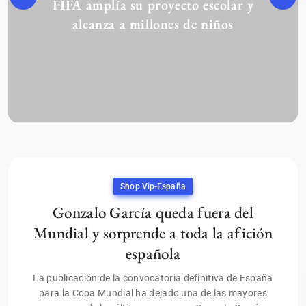
FIFA amplía su proyecto escolar y
alcanza a millones de niños
Shop.vip-España
Gonzalo García queda fuera del
Mundial y sorprende a toda la afición
española
La publicación de la convocatoria definitiva de España
para la Copa Mundial ha dejado una de las mayores