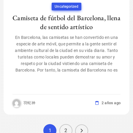
Uncategorized
Camiseta de fútbol del Barcelona, llena
de sentido artístico
En Barcelona, las camisetas se han convertido en una
especie de arte móvil, que permite a la gente sentir el
ambiente cultural de la ciudad en su vida diaria. Tanto
turistas como locales pueden demostrar su amor y
respeto por la ciudad vistiendo una camiseta de
Barcelona. Por tanto, la camiseta del Barcelona no es
羽蛇神
2 años ago
1
2