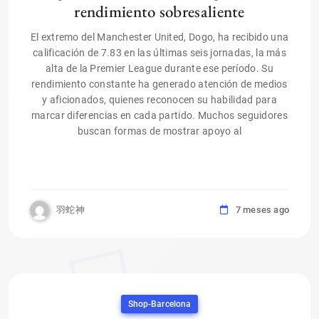
rendimiento sobresaliente
El extremo del Manchester United, Dogo, ha recibido una
calificación de 7.83 en las últimas seis jornadas, la más
alta de la Premier League durante ese período. Su
rendimiento constante ha generado atención de medios
y aficionados, quienes reconocen su habilidad para
marcar diferencias en cada partido. Muchos seguidores
buscan formas de mostrar apoyo al
羽蛇神
7 meses ago
Shop-Barcelona