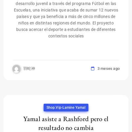
desarrollo juvenil a través del programa Fútbol en las
Escuelas, una iniciativa que acaba de sumar 12 nuevos
países y que ya beneficia a más de cinco millones de
niños en distintas regiones del mundo. El proyecto
busca acercar el deporte a estudiantes de diferentes
contextos sociales
羽蛇神
3 meses ago
Shop.vip-Lamine Yamal
Yamal asiste a Rashford pero el
resultado no cambia