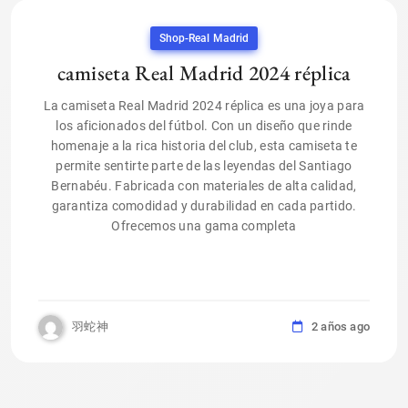
Shop-Real Madrid
camiseta Real Madrid 2024 réplica
La camiseta Real Madrid 2024 réplica es una joya para
los aficionados del fútbol. Con un diseño que rinde
homenaje a la rica historia del club, esta camiseta te
permite sentirte parte de las leyendas del Santiago
Bernabéu. Fabricada con materiales de alta calidad,
garantiza comodidad y durabilidad en cada partido.
Ofrecemos una gama completa
羽蛇神
2 años ago