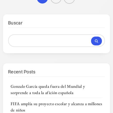
Buscar
Recent Posts
Gonzalo García queda fuera del Mundial y
sorprende a toda la afición española
FIFA amplía su proyecto escolar y alcanza a millones
de niños