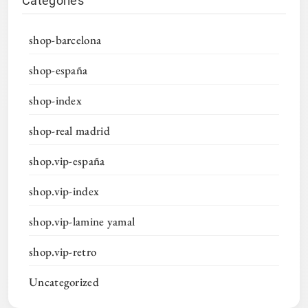
Categories
shop-barcelona
shop-españa
shop-index
shop-real madrid
shop.vip-españa
shop.vip-index
shop.vip-lamine yamal
shop.vip-retro
Uncategorized