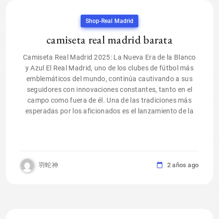
Shop-Real Madrid
camiseta real madrid barata
Camiseta Real Madrid 2025: La Nueva Era de la Blanco
y Azul El Real Madrid, uno de los clubes de fútbol más
emblemáticos del mundo, continúa cautivando a sus
seguidores con innovaciones constantes, tanto en el
campo como fuera de él. Una de las tradiciones más
esperadas por los aficionados es el lanzamiento de la
羽蛇神
2 años ago