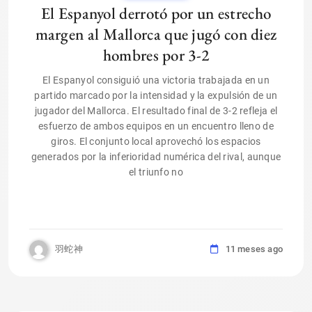
El Espanyol derrotó por un estrecho
margen al Mallorca que jugó con diez
hombres por 3-2
El Espanyol consiguió una victoria trabajada en un
partido marcado por la intensidad y la expulsión de un
jugador del Mallorca. El resultado final de 3-2 refleja el
esfuerzo de ambos equipos en un encuentro lleno de
giros. El conjunto local aprovechó los espacios
generados por la inferioridad numérica del rival, aunque
el triunfo no
羽蛇神
11 meses ago