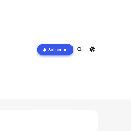
Subscribe