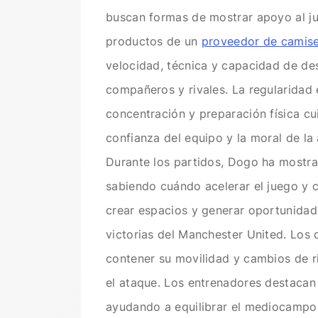
buscan formas de mostrar apoyo al ju
productos de un
proveedor de camise
velocidad, técnica y capacidad de d
compañeros y rivales. La regularidad e
concentración y preparación física cu
confianza del equipo y la moral de la
Durante los partidos, Dogo ha mostra
sabiendo cuándo acelerar el juego y 
crear espacios y generar oportunidad
victorias del Manchester United. Los 
contener su movilidad y cambios de r
el ataque. Los entrenadores destacan
ayudando a equilibrar el mediocampo 