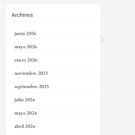
Archives
junio 2026
mayo 2026
enero 2026
noviembre 2025
septiembre 2025
julio 2024
mayo 2024
abril 2024