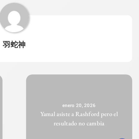
羽蛇神
enero 20, 2026
Yamal asiste a Rashford pero el
resultado no cambia