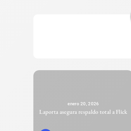
enero 20, 2026
Laporta asegura respaldo total a Flick