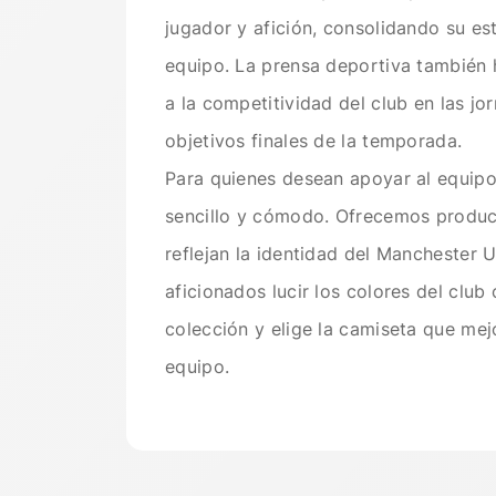
jugador y afición, consolidando su e
equipo. La prensa deportiva también 
a la competitividad del club en las jo
objetivos finales de la temporada.
Para quienes desean apoyar al equipo 
sencillo y cómodo. Ofrecemos produc
reflejan la identidad del Manchester 
aficionados lucir los colores del club
colección y elige la camiseta que mej
equipo.