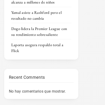
alcanza a millones de niños
Yamal asiste a Rashford pero el
resultado no cambia
Dogo lidera la Premier League con
su rendimiento sobresaliente
Laporta asegura respaldo total a
Flick
Recent Comments
No hay comentarios que mostrar.