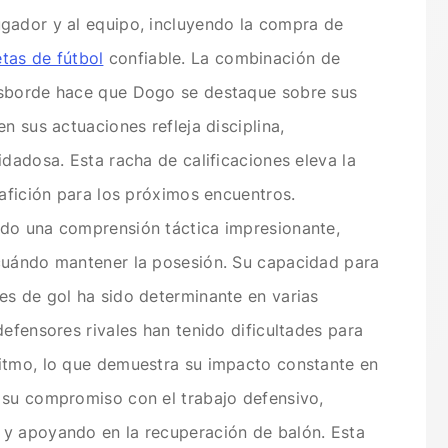
gador y al equipo, incluyendo la compra de
tas de fútbol
confiable. La combinación de
esborde hace que Dogo se destaque sobre sus
n sus actuaciones refleja disciplina,
idadosa. Esta racha de calificaciones eleva la
 afición para los próximos encuentros.
do una comprensión táctica impresionante,
cuándo mantener la posesión. Su capacidad para
es de gol ha sido determinante en varias
defensores rivales han tenido dificultades para
itmo, lo que demuestra su impacto constante en
 su compromiso con el trabajo defensivo,
y apoyando en la recuperación de balón. Esta