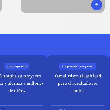
shop.vip-retro
shop.vip-lamine yamal
A amplía su proyecto
Yamal asiste a Rashford
ar y alcanza a millones
pero el resultado no
de niños
cambia