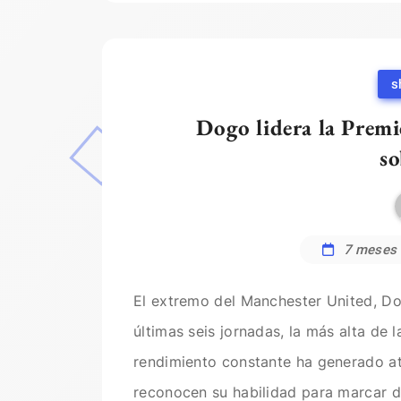
s
Dogo lidera la Prem
so
7 meses
El extremo del Manchester United, Dog
últimas seis jornadas, la más alta de
rendimiento constante ha generado at
reconocen su habilidad para marcar d