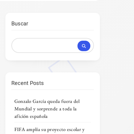
Buscar
Recent Posts
Gonzalo García queda fuera del
Mundial y sorprende a toda la
afición española
FIFA amplía su proyecto escolar y