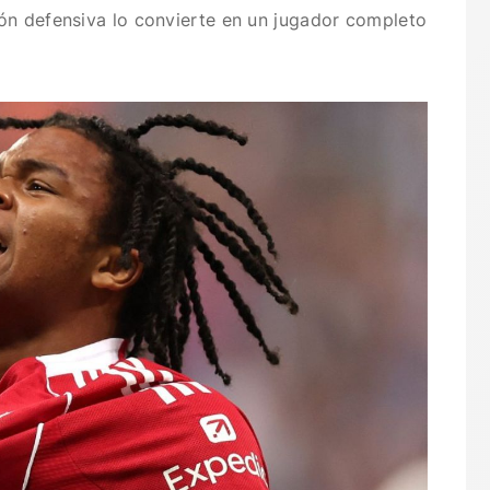
ón defensiva lo convierte en un jugador completo