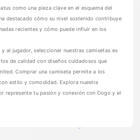
status como una pieza clave en el esquema del
ha destacado cómo su nivel sostenido contribuye
rnadas recientes y cómo puede influir en los
y al jugador, seleccionar nuestras camisetas es
tos de calidad con diseños cuidadosos que
United. Comprar una camiseta permite a los
 con estilo y comodidad. Explora nuestra
or represente tu pasión y conexión con Dogo y el