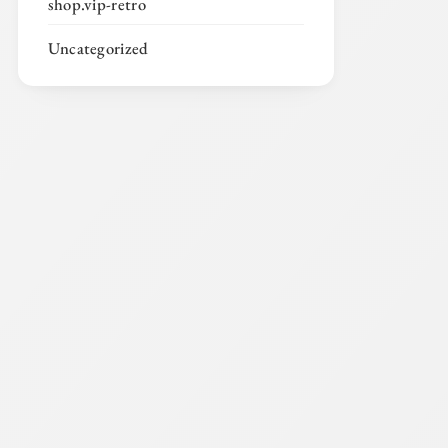
shop.vip-retro
Uncategorized