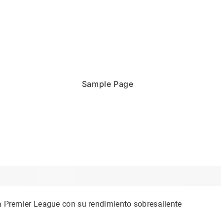
Sample Page
a Premier League con su rendimiento sobresaliente