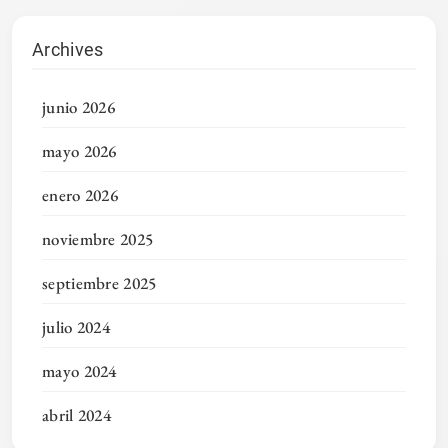
Archives
junio 2026
mayo 2026
enero 2026
noviembre 2025
septiembre 2025
julio 2024
mayo 2024
abril 2024