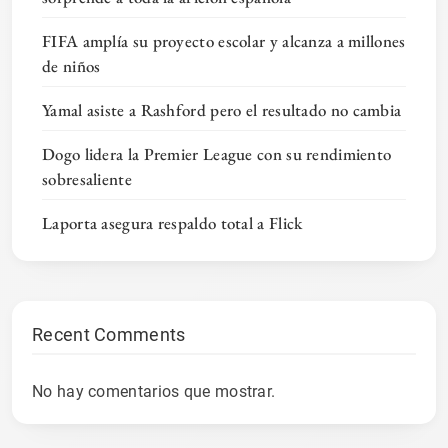
FIFA amplía su proyecto escolar y alcanza a millones
de niños
Yamal asiste a Rashford pero el resultado no cambia
Dogo lidera la Premier League con su rendimiento
sobresaliente
Laporta asegura respaldo total a Flick
Recent Comments
No hay comentarios que mostrar.