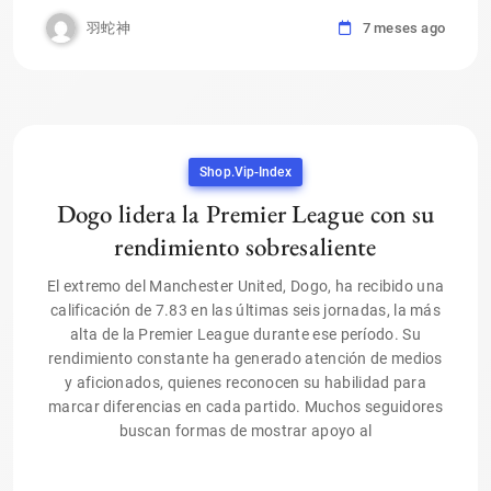
羽蛇神
7 meses ago
Shop.vip-Index
Dogo lidera la Premier League con su
rendimiento sobresaliente
El extremo del Manchester United, Dogo, ha recibido una
calificación de 7.83 en las últimas seis jornadas, la más
alta de la Premier League durante ese período. Su
rendimiento constante ha generado atención de medios
y aficionados, quienes reconocen su habilidad para
marcar diferencias en cada partido. Muchos seguidores
buscan formas de mostrar apoyo al