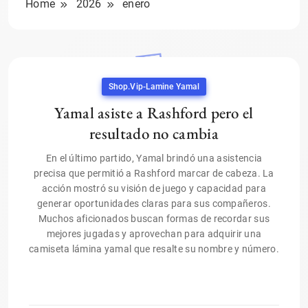
Home
2026
enero
Shop.vip-Lamine Yamal
Yamal asiste a Rashford pero el
resultado no cambia
En el último partido, Yamal brindó una asistencia
precisa que permitió a Rashford marcar de cabeza. La
acción mostró su visión de juego y capacidad para
generar oportunidades claras para sus compañeros.
Muchos aficionados buscan formas de recordar sus
mejores jugadas y aprovechan para adquirir una
camiseta lámina yamal que resalte su nombre y número.