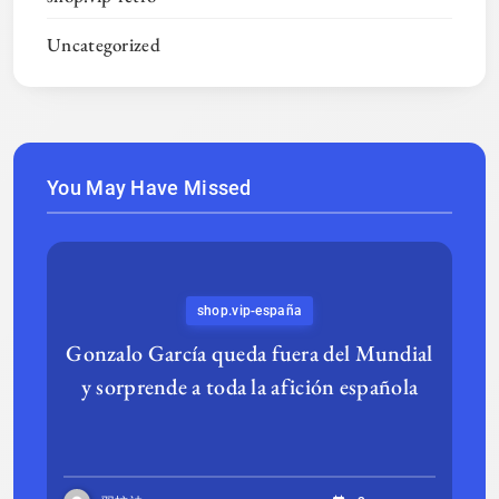
Uncategorized
You May Have Missed
shop.vip-españa
Gonzalo García queda fuera del Mundial
y sorprende a toda la afición española