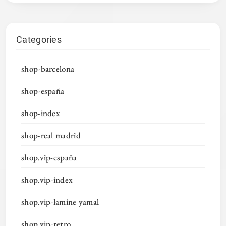
Categories
shop-barcelona
shop-españa
shop-index
shop-real madrid
shop.vip-españa
shop.vip-index
shop.vip-lamine yamal
shop.vip-retro